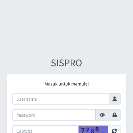
SISPRO
Masuk untuk memulai